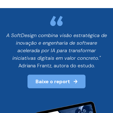
A SoftDesign combina visão estratégica de
inovação e engenharia de software
acelerada por IA para transformar
iniciativas digitais em valor concreto."
Adriana Frantz, autora do estudo
.
Baixe o report