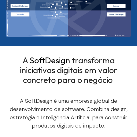
A
SoftDesign
transforma
iniciativas digitais
em valor
concreto para o negócio
A SoftDesign é uma empresa global de
desenvolvimento de software. Combina design,
estratégia e Inteligência Artificial para construir
produtos digitais de impacto.