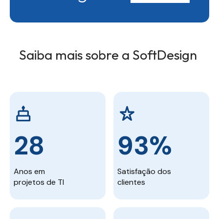
Saiba mais sobre a SoftDesign
28
93%
Anos em
Satisfação dos
projetos de TI
clientes