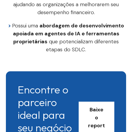
ajudando as organizações a melhorarem seu
desempenho financeiro.
>
Possui uma
abordagem de desenvolvimento
apoiada em agentes de IA e ferramentas
proprietárias
que potencializam diferentes
etapas do SDLC.
Encontre o
parceiro
Baixe
ideal para
o
seu negócio
report