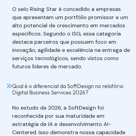
O selo
Rising Star
é concedido a empresas
que apresentam um portfólio promissor e um
alto potencial de crescimento em mercados
específicos. Segundo o ISG, essa categoria
destaca parceiros que possuem foco em
inovação, agilidade e excelência na entrega de
serviços tecnológicos, sendo vistos como
futuros líderes de mercado.
Qual é o diferencial da SoftDesign no relatório
Digital Business Services 2026?
No estudo de 2026, a SoftDesign foi
reconhecida por sua ma
turidade em
estratégia de IA e desenvolvimento AI-
Centered. Isso demonstra nossa capacidade