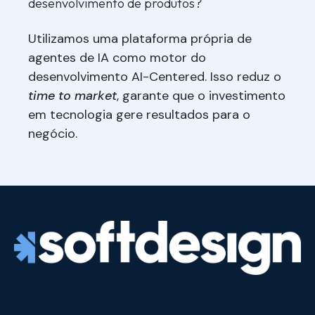
desenvolvimento de produtos?
Utilizamos uma plataforma própria de
agentes de IA como motor do
desenvolvimento AI-Centered. Isso reduz o
time to market
, garante que o investimento
em tecnologia gere resultados para o
negócio.