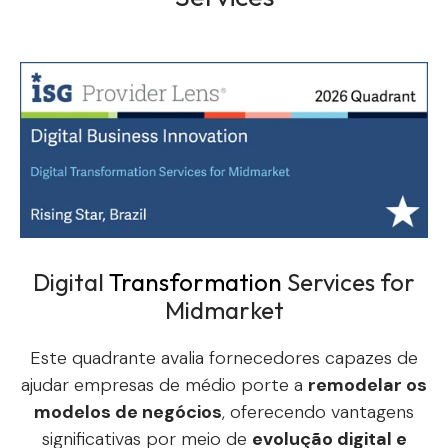
Digital
Transformation
Services for
Midmarket
Este quadrante avalia fornecedores capazes de
ajudar empresas de médio porte a
remodelar os
modelos de negócios
, oferecendo vantagens
significativas por meio de
evolução digital e