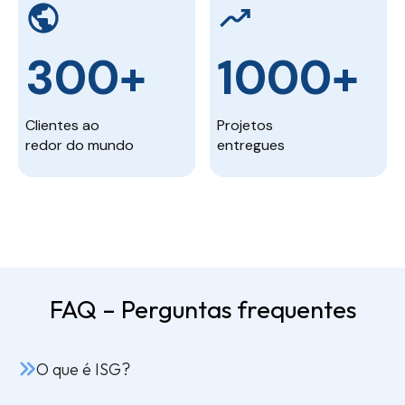
300+
1000+
Clientes ao
Projetos
redor do mundo
entregues
FAQ – Perguntas frequentes
O que é ISG?