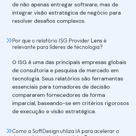
de não apenas entregar software, mas de
integrar visão estratégica de negóci
o para
resolver desafios complexos.
Por que o relatório ISG Provider
Lens
é
relevante para líderes de tecnologia?
O ISG é uma das principais empresas globais
de consultoria e pesquisa de mercado em
tecnologia. Seus relatórios são ferramentas
essenciais para tomadores de decisão
compararem fornecedores de forma
imparcial, baseando-se em critérios rigorosos
de execução e visão estratégica.
Como a SoftDesign utiliza IA para acelerar o