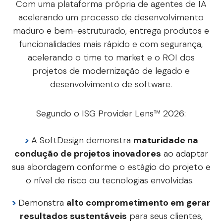
Com uma plataforma própria de agentes de IA
acelerando um processo de desenvolvimento
maduro e bem-estruturado, entrega produtos e
funcionalidades mais rápido e com segurança,
acelerando o time to market e o ROI dos
projetos de modernização de legado e
desenvolvimento de software.
Segundo o ISG Provider Lens™ 2026:
>
A SoftDesign demonstra
maturidade na
condução de projetos inovadores
ao adaptar
sua abordagem conforme o estágio do projeto e
o nível de risco ou tecnologias envolvidas.
>
Demonstra
alto comprometimento em gerar
resultados sustentáveis
para seus clientes,