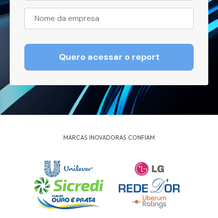
MARCAS INOVADORAS CONFIAM