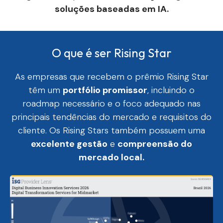
soluções baseadas em IA.
O que é ser Rising Star
As empresas que recebem o prêmio Rising Star
têm um
portfólio promissor
, incluindo o
roadmap necessário e o foco adequado nas
principais tendências do mercado e requisitos do
cliente. Os Rising Stars também possuem uma
excelente gestão
e
compreensão do
mercado local.