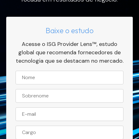
Baixe o estudo
Acesse o ISG Provider Lens™, estudo
global que recomenda fornecedores de
tecnologia que se destacam no mercado.